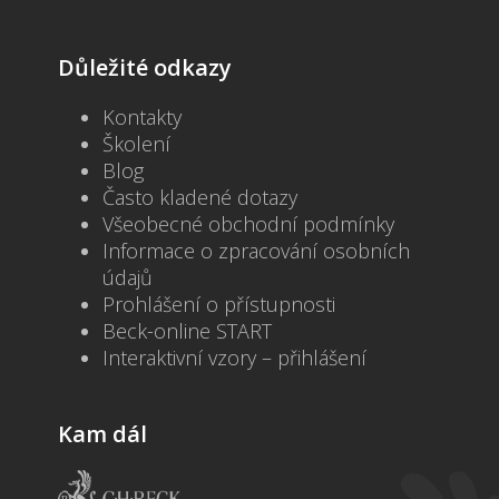
Důležité odkazy
Kontakty
Školení
Blog
Často kladené dotazy
Všeobecné obchodní podmínky
Informace o zpracování osobních
údajů
Prohlášení o přístupnosti
Beck-online START
Interaktivní vzory – přihlášení
Kam dál