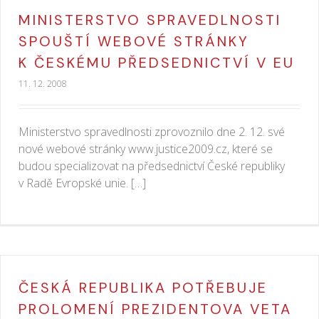
MINISTERSTVO SPRAVEDLNOSTI
SPOUŠTÍ WEBOVÉ STRÁNKY
K ČESKÉMU PŘEDSEDNICTVÍ V EU
11. 12. 2008
Ministerstvo spravedlnosti zprovoznilo dne 2. 12. své
nové webové stránky www.justice2009.cz, které se
budou specializovat na předsednictví České republiky
v Radě Evropské unie. […]
ČESKÁ REPUBLIKA POTŘEBUJE
PROLOMENÍ PREZIDENTOVA VETA