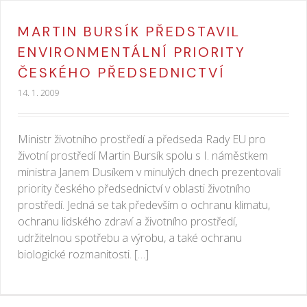
MARTIN BURSÍK PŘEDSTAVIL
ENVIRONMENTÁLNÍ PRIORITY
ČESKÉHO PŘEDSEDNICTVÍ
14. 1. 2009
Ministr životního prostředí a předseda Rady EU pro
životní prostředí Martin Bursík spolu s I. náměstkem
ministra Janem Dusíkem v minulých dnech prezentovali
priority českého předsednictví v oblasti životního
prostředí. Jedná se tak především o ochranu klimatu,
ochranu lidského zdraví a životního prostředí,
udržitelnou spotřebu a výrobu, a také ochranu
biologické rozmanitosti. […]