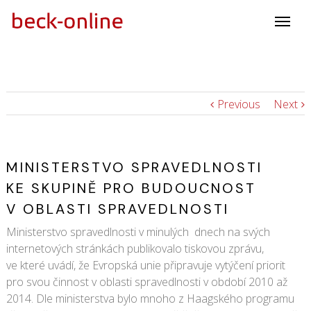
Previous
Next
MINISTERSTVO SPRAVEDLNOSTI
KE SKUPINĚ PRO BUDOUCNOST
V OBLASTI SPRAVEDLNOSTI
Ministerstvo spravedlnosti v minulých dnech na svých
internetových stránkách publikovalo tiskovou zprávu,
ve které uvádí, že Evropská unie připravuje vytýčení priorit
pro svou činnost v oblasti spravedlnosti v období 2010 až
2014. Dle ministerstva bylo mnoho z Haagského programu