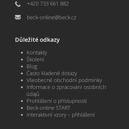
+420 733 661 882
beck-online@beck.cz
Důležité odkazy
Kontakty
Školení
Blog
Často kladené dotazy
Všeobecné obchodní podmínky
Informace o zpracování osobních
údajů
Prohlášení o přístupnosti
Beck-online START
Interaktivní vzory – přihlášení