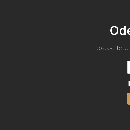
Ode
Dostávejte od