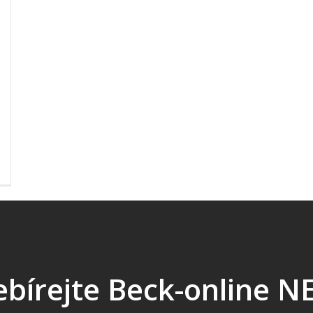
bírejte Beck-online 