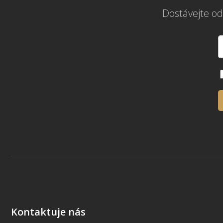
Dostávejte od
Kontaktuje nás