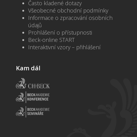
Často kladené dotazy
Všeobecné obchodní podmínky
Informace o zpracování osobních
údajů
Prohlášení o přístupnosti
Beck-online START
Interaktivní vzory – přihlášení
Kam dál