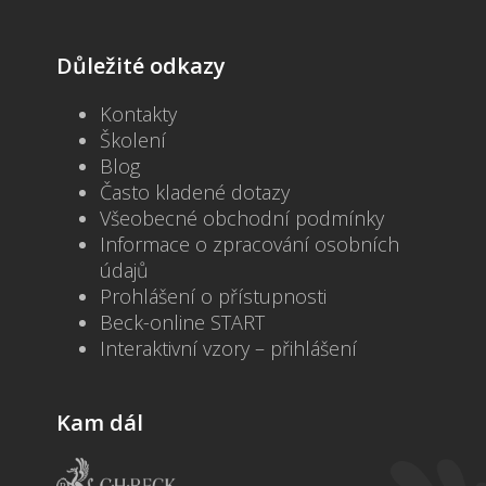
Důležité odkazy
Kontakty
Školení
Blog
Často kladené dotazy
Všeobecné obchodní podmínky
Informace o zpracování osobních
údajů
Prohlášení o přístupnosti
Beck-online START
Interaktivní vzory – přihlášení
Kam dál