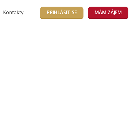
Kontakty
PŘIHLÁSIT SE
MÁM ZÁJEM