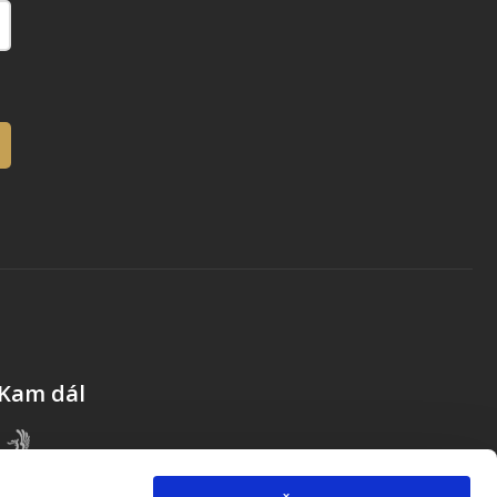
Kam dál