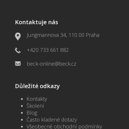
Kontaktuje nás
Jungmannova 34, 110 00 Praha
+420 733 661 882
beck-online@beck.cz
Důležité odkazy
Kontakty
Školení
Blog
Často kladené dotazy
Všeobecné obchodní podmínky