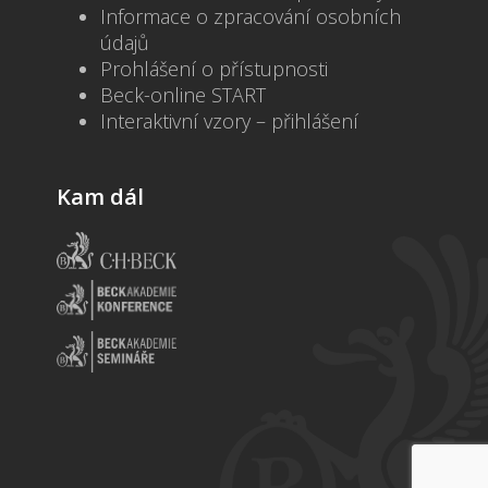
Informace o zpracování osobních
údajů
Prohlášení o přístupnosti
Beck-online START
Interaktivní vzory – přihlášení
Kam dál