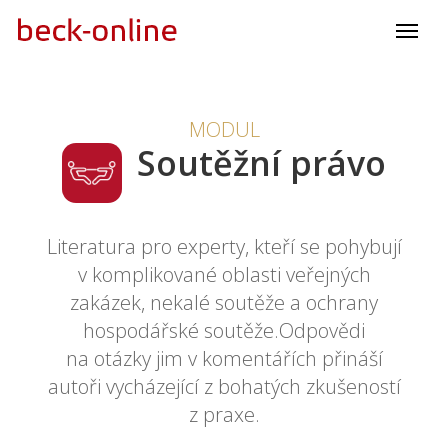
MODUL
Soutěžní právo
Literatura pro experty, kteří se pohybují
v komplikované oblasti veřejných
zakázek, nekalé soutěže a ochrany
hospodářské soutěže.Odpovědi
na otázky jim v komentářích přináší
autoři vycházející z bohatých zkušeností
z praxe.