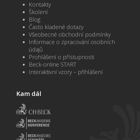
Kontakty
Školení
Blog
Často kladené dotazy
Všeobecné obchodní podmínky
Informace o zpracování osobních
údajů
Prohlášení o přístupnosti
Beck-online START
Interaktivní vzory – přihlášení
Kam dál