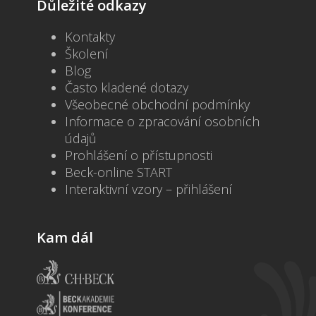
Důležité odkazy
Kontakty
Školení
Blog
Často kladené dotazy
Všeobecné obchodní podmínky
Informace o zpracování osobních
údajů
Prohlášení o přístupnosti
Beck-online START
Interaktivní vzory – přihlášení
Kam dál