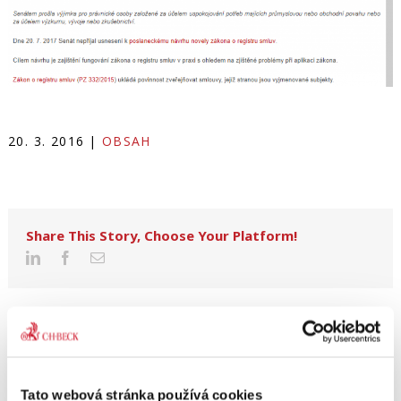
20. 3. 2016
|
OBSAH
Share This Story, Choose Your Platform!
Tato webová stránka používá cookies