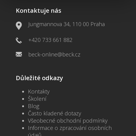
Kontaktuje nás
Jungmannova 34, 110 00 Praha
+420 733 661 882
beck-online@beck.cz
Důležité odkazy
Kontakty
Školení
Blog
Často kladené dotazy
Všeobecné obchodní podmínky
Informace o zpracování osobních
údajů