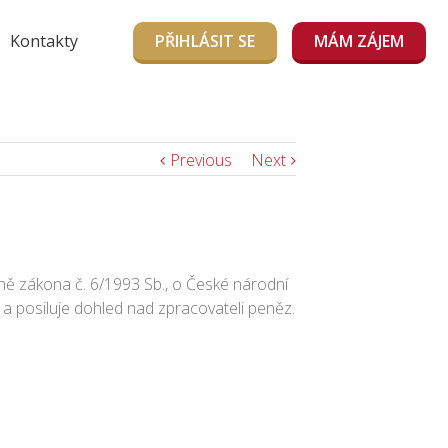
Kontakty
PŘIHLÁSIT SE
MÁM ZÁJEM
Previous
Next
ně zákona č. 6/1993 Sb., o České národní
 posiluje dohled nad zpracovateli peněz.