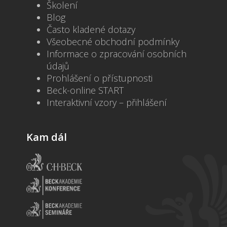
Školení
Blog
Často kladené dotazy
Všeobecné obchodní podmínky
Informace o zpracování osobních
údajů
Prohlášení o přístupnosti
Beck-online START
Interaktivní vzory – přihlášení
Kam dál