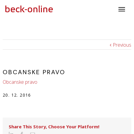
Previous
OBCANSKE PRAVO
Obcanske pravo
20. 12. 2016
Share This Story, Choose Your Platform!