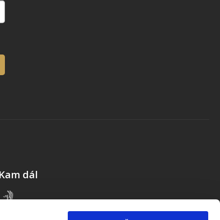
Kam dál