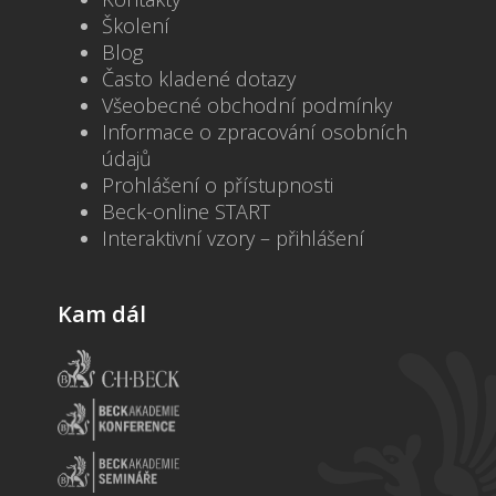
Školení
Blog
Často kladené dotazy
Všeobecné obchodní podmínky
Informace o zpracování osobních
údajů
Prohlášení o přístupnosti
Beck-online START
Interaktivní vzory – přihlášení
Kam dál