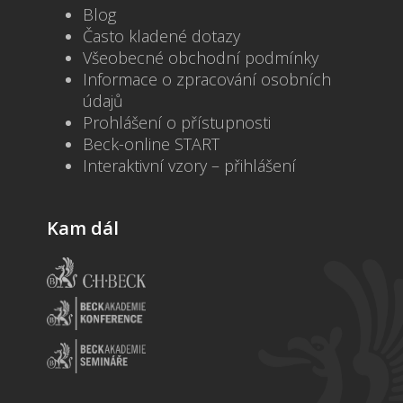
Blog
Často kladené dotazy
Všeobecné obchodní podmínky
Informace o zpracování osobních
údajů
Prohlášení o přístupnosti
Beck-online START
Interaktivní vzory – přihlášení
Kam dál