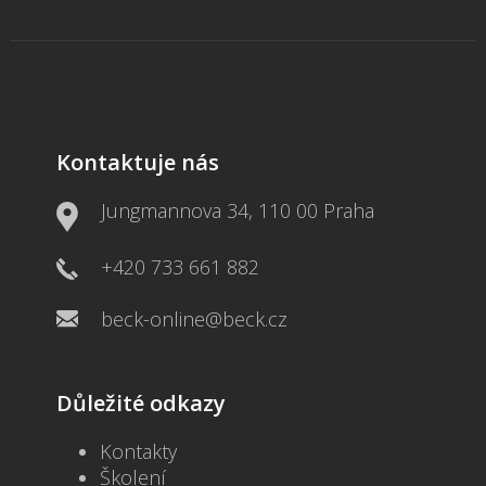
Kontaktuje nás
Jungmannova 34, 110 00 Praha
+420 733 661 882
beck-online@beck.cz
Důležité odkazy
Kontakty
Školení