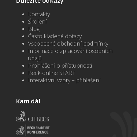
Důležité odkazy
Kontakty
Školení
Blog
Často kladené dotazy
Všeobecné obchodní podmínky
Informace o zpracování osobních
údajů
Prohlášení o přístupnosti
Beck-online START
Interaktivní vzory – přihlášení
Kam dál