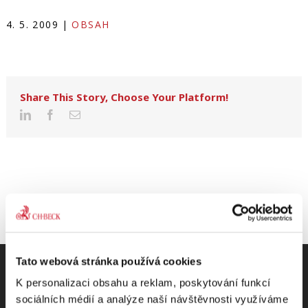
4. 5. 2009
|
OBSAH
Share This Story, Choose Your Platform!
Tato webová stránka používá cookies
K personalizaci obsahu a reklam, poskytování funkcí
sociálních médií a analýze naší návštěvnosti využíváme