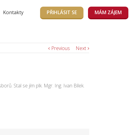
Kontakty
PŘIHLÁSIT SE
MÁM ZÁJEM
Previous
Next
. Stal se jím plk. Mgr. Ing. Ivan Bílek.