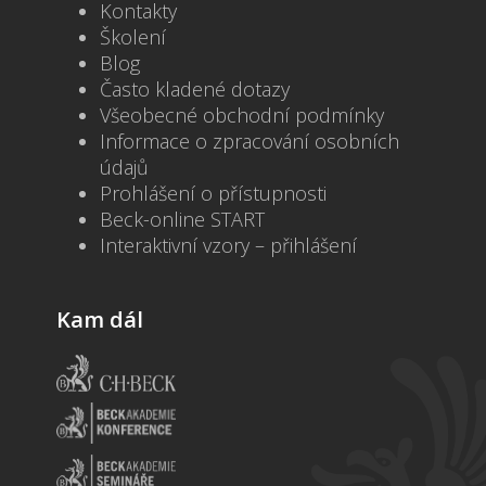
Kontakty
Školení
Blog
Často kladené dotazy
Všeobecné obchodní podmínky
Informace o zpracování osobních
údajů
Prohlášení o přístupnosti
Beck-online START
Interaktivní vzory – přihlášení
Kam dál