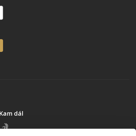
Kam dál