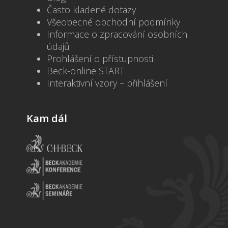
Často kladené dotazy
Všeobecné obchodní podmínky
Informace o zpracování osobních
údajů
Prohlášení o přístupnosti
Beck-online START
Interaktivní vzory – přihlášení
Kam dál