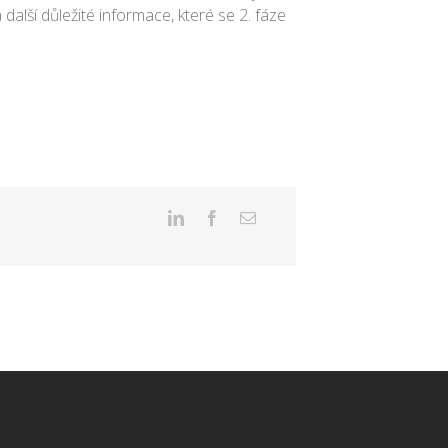
 další důležité informace, které se 2. fáze