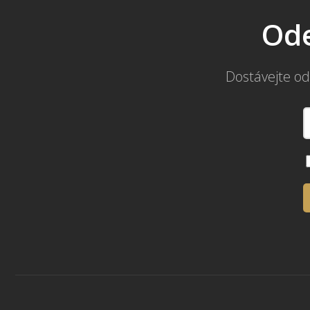
Ode
Dostávejte od