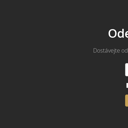
Ode
Dostávejte od