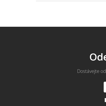
Ode
Dostávejte od