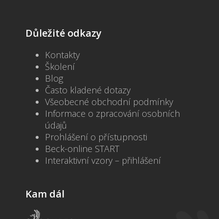
Důležité odkazy
Kontakty
Školení
Blog
Často kladené dotazy
Všeobecné obchodní podmínky
Informace o zpracování osobních
údajů
Prohlášení o přístupnosti
Beck-online START
Interaktivní vzory – přihlášení
Kam dál