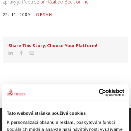
zprávy je třeba
se přihlásit do Beck-online.
25. 11. 2009
|
OBSAH
Share This Story, Choose Your Platform!
Tato webová stránka používá cookies
K personalizaci obsahu a reklam, poskytování funkcí
sociálních médií a analýze naší návštěvnosti využíváme