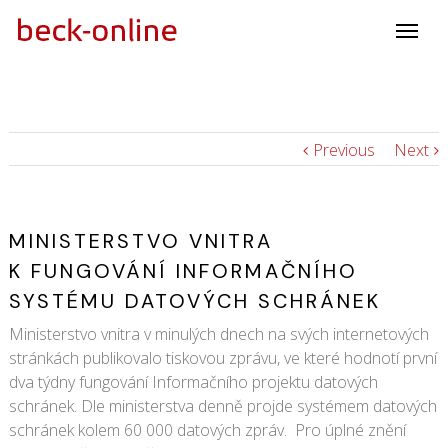
Previous
Next
MINISTERSTVO VNITRA
K FUNGOVÁNÍ INFORMAČNÍHO
SYSTÉMU DATOVÝCH SCHRÁNEK
Ministerstvo vnitra v minulých dnech na svých internetových
stránkách publikovalo tiskovou zprávu, ve které hodnotí první
dva týdny fungování Informačního projektu datových
schránek. Dle ministerstva denně projde systémem datových
schránek kolem 60 000 datových zpráv. Pro úplné znění