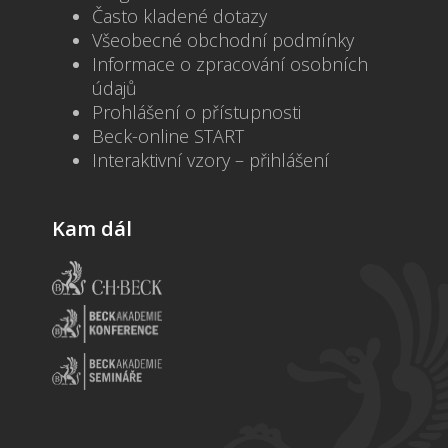
Často kladené dotazy
Všeobecné obchodní podmínky
Informace o zpracování osobních
údajů
Prohlášení o přístupnosti
Beck-online START
Interaktivní vzory – přihlášení
Kam dál