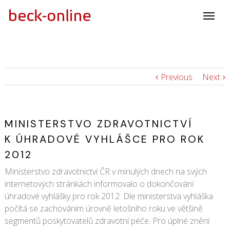
Previous
Next
MINISTERSTVO ZDRAVOTNICTVÍ
K ÚHRADOVÉ VYHLÁŠCE PRO ROK
2012
Ministerstvo zdravotnictví ČR v minulých dnech na svých
internetových stránkách informovalo o dokončování
úhradové vyhlášky pro rok 2012. Dle ministerstva vyhláška
počítá se zachováním úrovně letošního roku ve většině
segmentů poskytovatelů zdravotní péče. Pro úplné znění