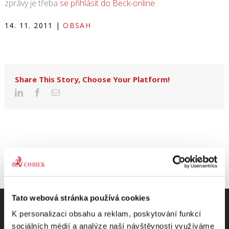
zprávy je třeba
se přihlásit do Beck-online
.
14. 11. 2011
|
OBSAH
Share This Story, Choose Your Platform!
Tato webová stránka používá cookies
K personalizaci obsahu a reklam, poskytování funkcí
sociálních médií a analýze naší návštěvnosti využíváme