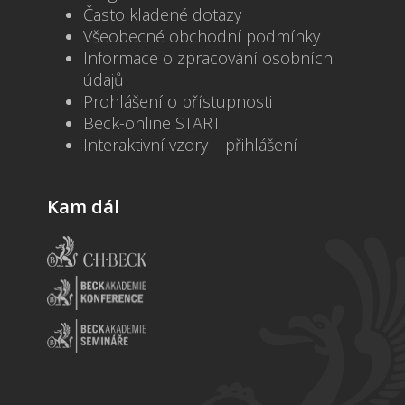
Často kladené dotazy
Všeobecné obchodní podmínky
Informace o zpracování osobních
údajů
Prohlášení o přístupnosti
Beck-online START
Interaktivní vzory – přihlášení
Kam dál