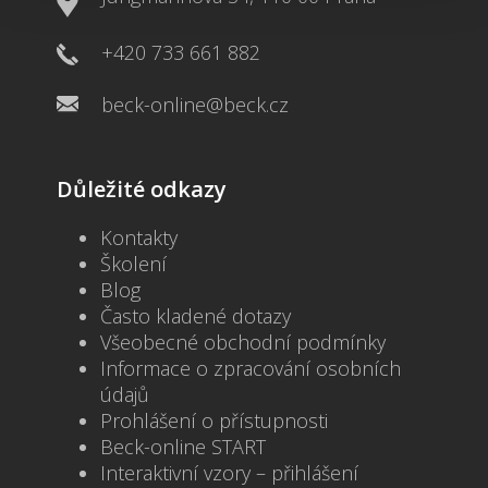
+420 733 661 882
beck-online@beck.cz
Důležité odkazy
Kontakty
Školení
Blog
Často kladené dotazy
Všeobecné obchodní podmínky
Informace o zpracování osobních
údajů
Prohlášení o přístupnosti
Beck-online START
Interaktivní vzory – přihlášení