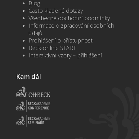
Blog
Často kladené dotazy
Všeobecné obchodní podmínky
Informace o zpracování osobních
údajů
Prohlášení o přístupnosti
Beck-online START
Interaktivní vzory – přihlášení
Kam dál