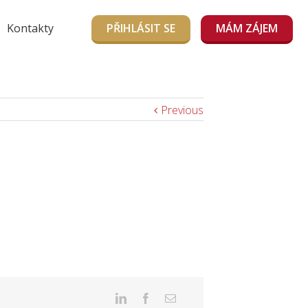
Kontakty
PŘIHLÁSIT SE
MÁM ZÁJEM
Previous