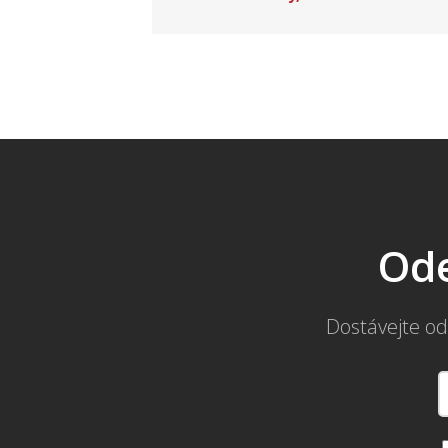
Ode
Dostávejte od