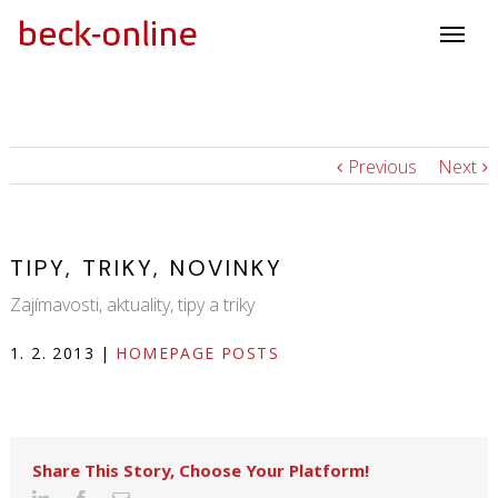
Previous
Next
TIPY, TRIKY, NOVINKY
Zajímavosti, aktuality, tipy a triky
1. 2. 2013
|
HOMEPAGE POSTS
Share This Story, Choose Your Platform!