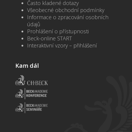
Často kladené dotazy
Všeobecné obchodní podmínky
Informace o zpracování osobních
údajů
Prohlášení o přístupnosti
Beck-online START
Interaktivní vzory – přihlášení
Kam dál