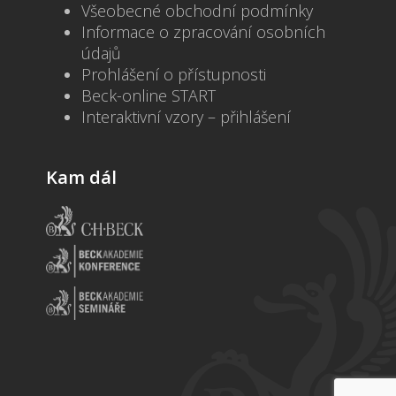
Všeobecné obchodní podmínky
Informace o zpracování osobních
údajů
Prohlášení o přístupnosti
Beck-online START
Interaktivní vzory – přihlášení
Kam dál