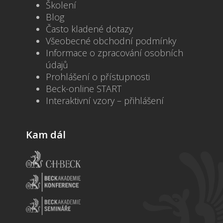
Školení
Blog
Často kladené dotazy
Všeobecné obchodní podmínky
Informace o zpracování osobních
údajů
Prohlášení o přístupnosti
Beck-online START
Interaktivní vzory – přihlášení
Kam dál