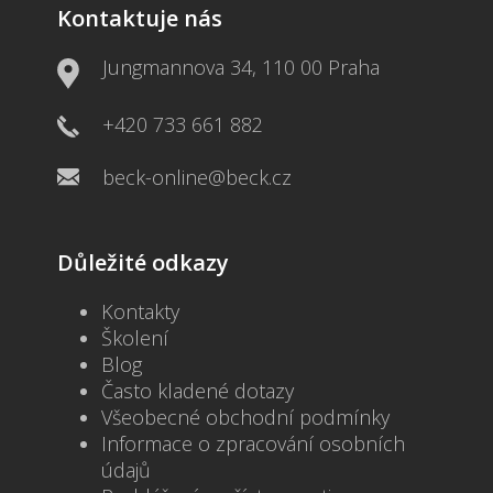
Kontaktuje nás
Jungmannova 34, 110 00 Praha
+420 733 661 882
beck-online@beck.cz
Důležité odkazy
Kontakty
Školení
Blog
Často kladené dotazy
Všeobecné obchodní podmínky
Informace o zpracování osobních
údajů