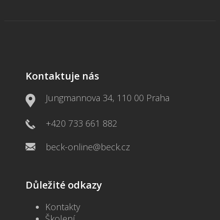
Kontaktuje nás
Jungmannova 34, 110 00 Praha
+420 733 661 882
beck-online@beck.cz
Důležité odkazy
Kontakty
Školení