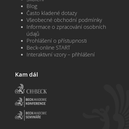
Blog
Často kladené dotazy
Všeobecné obchodní podmínky
Informace o zpracování osobních
údajů
Prohlášení o přístupnosti
Beck-online START
Interaktivní vzory – přihlášení
Kam dál