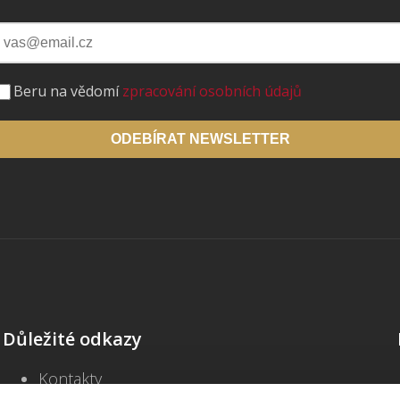
Beru na vědomí
zpracování osobních údajů
ODEBÍRAT NEWSLETTER
Důležité odkazy
Kontakty