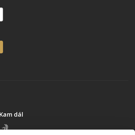
Kam dál