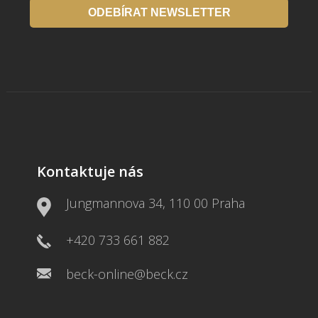
ODEBÍRAT NEWSLETTER
Kontaktuje nás
Jungmannova 34, 110 00 Praha
+420 733 661 882
beck-online@beck.cz