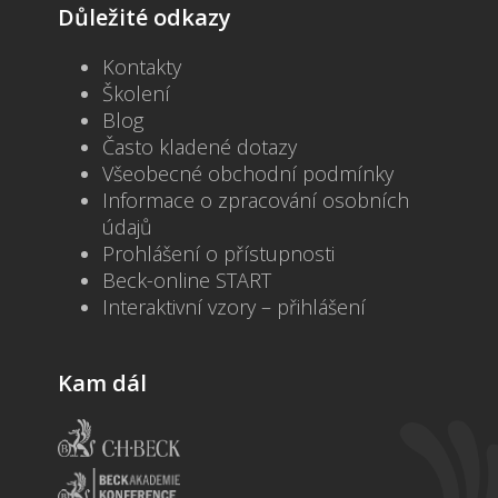
Důležité odkazy
Kontakty
Školení
Blog
Často kladené dotazy
Všeobecné obchodní podmínky
Informace o zpracování osobních
údajů
Prohlášení o přístupnosti
Beck-online START
Interaktivní vzory – přihlášení
Kam dál