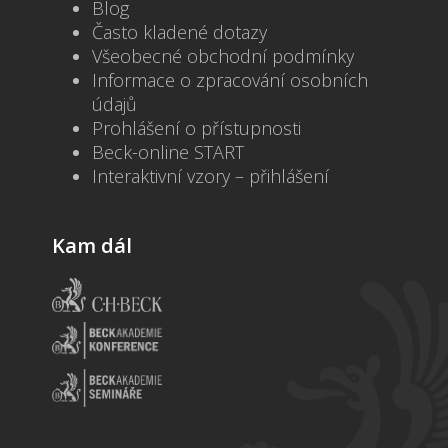
Blog
Často kladené dotazy
Všeobecné obchodní podmínky
Informace o zpracování osobních
údajů
Prohlášení o přístupnosti
Beck-online START
Interaktivní vzory – přihlášení
Kam dál