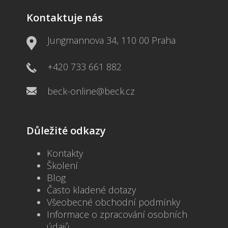
Kontaktuje nás
Jungmannova 34, 110 00 Praha
+420 733 661 882
beck-online@beck.cz
Důležité odkazy
Kontakty
Školení
Blog
Často kladené dotazy
Všeobecné obchodní podmínky
Informace o zpracování osobních
údajů