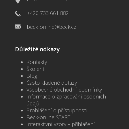
+420 733 661 882
beck-online@beck.cz
Důležité odkazy
Kontakty
Školení
Blog
Často kladené dotazy
Všeobecné obchodní podmínky
Informace o zpracování osobních
údajů
Prohlášení o přístupnosti
Beck-online START
Interaktivní vzory – přihlášení