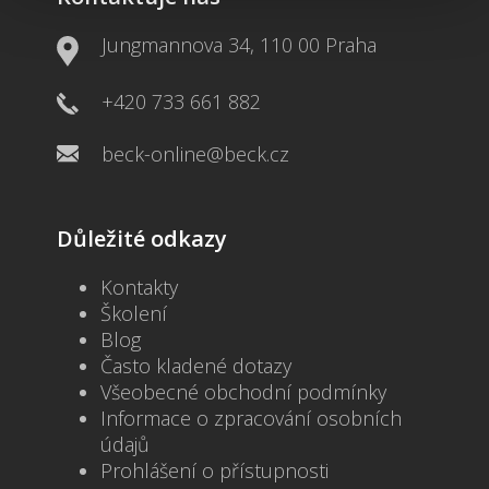
Jungmannova 34, 110 00 Praha
+420 733 661 882
beck-online@beck.cz
Důležité odkazy
Kontakty
Školení
Blog
Často kladené dotazy
Všeobecné obchodní podmínky
Informace o zpracování osobních
údajů
Prohlášení o přístupnosti