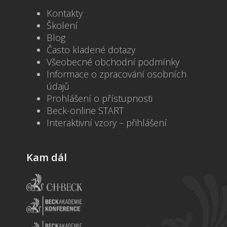
Kontakty
Školení
Blog
Často kladené dotazy
Všeobecné obchodní podmínky
Informace o zpracování osobních
údajů
Prohlášení o přístupnosti
Beck-online START
Interaktivní vzory – přihlášení
Kam dál