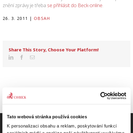
znění zprávy je třeba
se přihlásit do Beck-online
.
26. 3. 2011
|
OBSAH
Share This Story, Choose Your Platform!
Tato webová stránka používá cookies
K personalizaci obsahu a reklam, poskytování funkcí