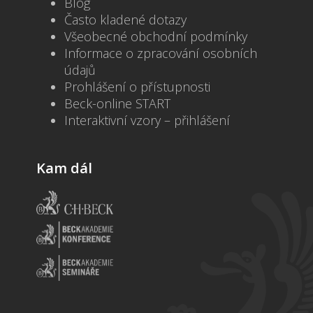
Blog
Často kladené dotazy
Všeobecné obchodní podmínky
Informace o zpracování osobních
údajů
Prohlášení o přístupnosti
Beck-online START
Interaktivní vzory – přihlášení
Kam dál