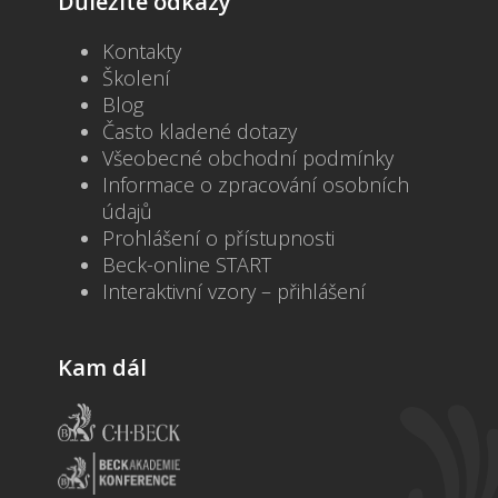
Důležité odkazy
Kontakty
Školení
Blog
Často kladené dotazy
Všeobecné obchodní podmínky
Informace o zpracování osobních
údajů
Prohlášení o přístupnosti
Beck-online START
Interaktivní vzory – přihlášení
Kam dál