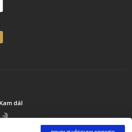
Kam dál