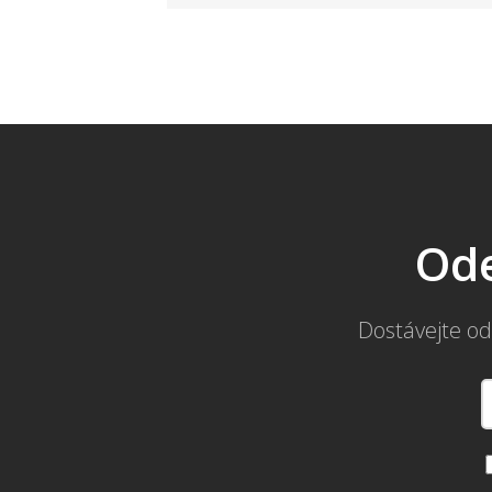
Ode
Dostávejte od